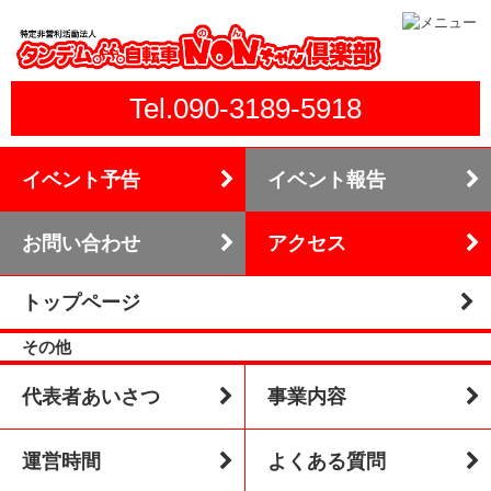
Tel.090-3189-5918
イベント予告
イベント報告
お問い合わせ
アクセス
トップページ
その他
代表者あいさつ
事業内容
運営時間
よくある質問