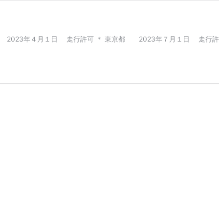
 2023年４月１日 走行許可 ＊ 東京都 2023年７月１日 走