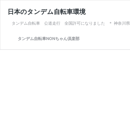
日本のタンデム自転車環境
タンデム自転車 公道走行 全国許可になりました ＊ 神奈川県
タンデム自転車NONちゃん倶楽部