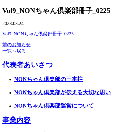
Vol9_NONちゃん倶楽部冊子_0225
2023.03.24
Vol9_NONちゃん倶楽部冊子_0225
前のお知らせ
一覧へ戻る
代表者あいさつ
NONちゃん倶楽部の三本柱
NONちゃん倶楽部が伝える大切な思い
NONちゃん倶楽部運営について
事業内容