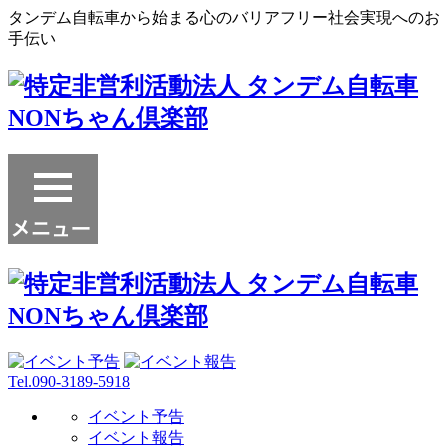
タンデム自転車から始まる心のバリアフリー社会実現へのお
手伝い
Tel.090-3189-5918
イベント予告
イベント報告