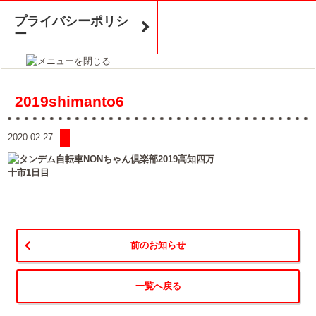
プライバシーポリシ
ー
2019shimanto6
2020.02.27
前のお知らせ
一覧へ戻る