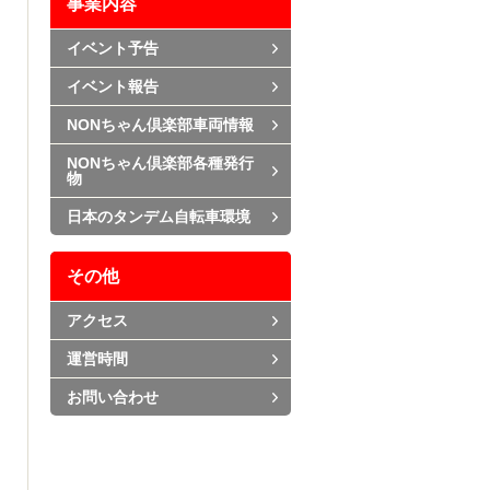
事業内容
イベント予告
イベント報告
NONちゃん倶楽部車両情報
NONちゃん倶楽部各種発行
物
日本のタンデム自転車環境
その他
アクセス
運営時間
お問い合わせ