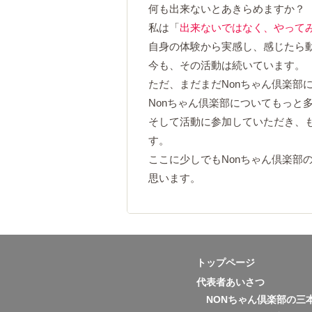
何も出来ないとあきらめますか？
私は「
出来ないではなく、やって
自身の体験から実感し、感じたら
今も、その活動は続いています。
ただ、まだまだNonちゃん倶楽部
Nonちゃん倶楽部についてもっと
そして活動に参加していただき、
す。
ここに少しでもNonちゃん倶楽部
思います。
トップページ
代表者あいさつ
NONちゃん倶楽部の三