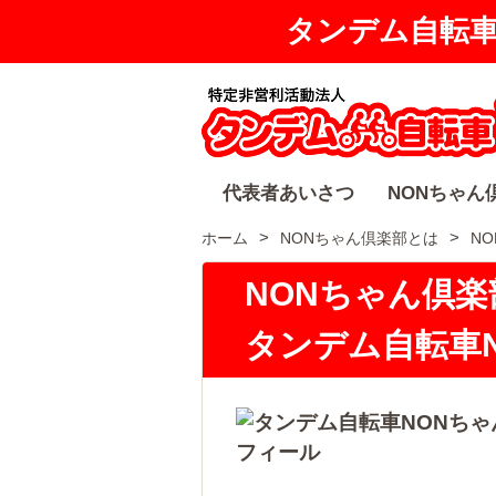
タンデム自転
代表者あいさつ
NONちゃん
ホーム
NONちゃん倶楽部とは
N
NONちゃん倶楽
タンデム自転車