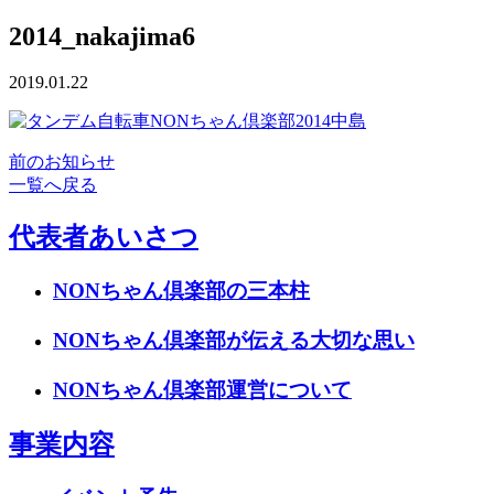
2014_nakajima6
2019.01.22
前のお知らせ
一覧へ戻る
代表者あいさつ
NONちゃん倶楽部の三本柱
NONちゃん倶楽部が伝える大切な思い
NONちゃん倶楽部運営について
事業内容