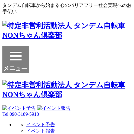
タンデム自転車から始まる心のバリアフリー社会実現へのお
手伝い
Tel.090-3189-5918
イベント予告
イベント報告