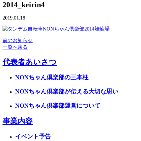
2014_keirin4
2019.01.18
前のお知らせ
一覧へ戻る
代表者あいさつ
NONちゃん倶楽部の三本柱
NONちゃん倶楽部が伝える大切な思い
NONちゃん倶楽部運営について
事業内容
イベント予告