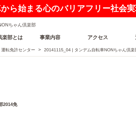
車から始まる心のバリアフリー社会実
倶楽部とは
事業内容
アクセス
n 運転免許センター
20141115_04 | タンデム自転車NONちゃん倶楽