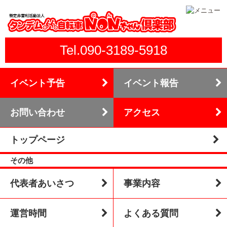
Tel.090-3189-5918
イベント予告
イベント報告
お問い合わせ
アクセス
トップページ
その他
代表者あいさつ
事業内容
運営時間
よくある質問