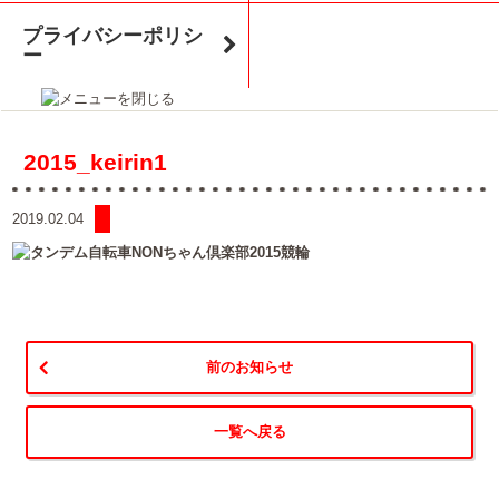
プライバシーポリシ
ー
2015_keirin1
2019.02.04
前のお知らせ
一覧へ戻る