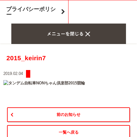
プライバシーポリシ
ー
2015_keirin7
2019.02.04
前のお知らせ
一覧へ戻る