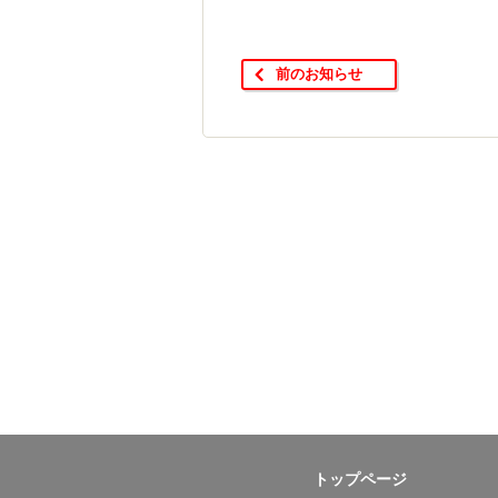
前のお知らせ
トップページ