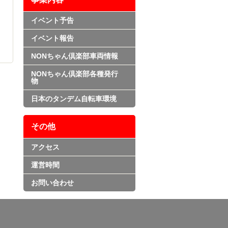
イベント予告
イベント報告
NONちゃん倶楽部車両情報
NONちゃん倶楽部各種発行
物
日本のタンデム自転車環境
その他
アクセス
運営時間
お問い合わせ