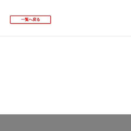
一覧へ戻る