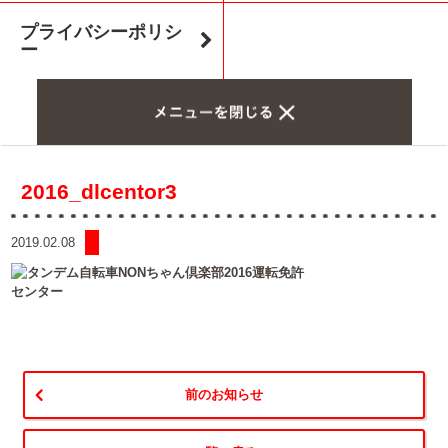
プライバシーポリシ
ー
2016_dlcentor3
2019.02.08
前のお知らせ