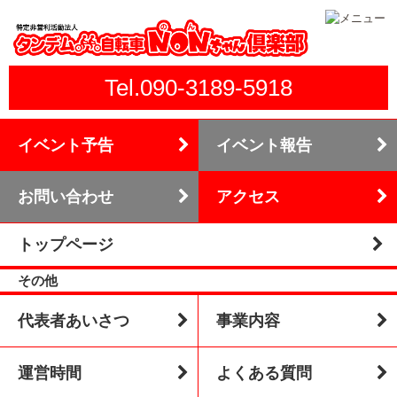
Tel.090-3189-5918
イベント予告
イベント報告
お問い合わせ
アクセス
トップページ
その他
代表者あいさつ
事業内容
運営時間
よくある質問