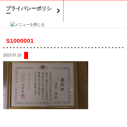
プライバシーポリシ
ー
S1000001
2023.07.15